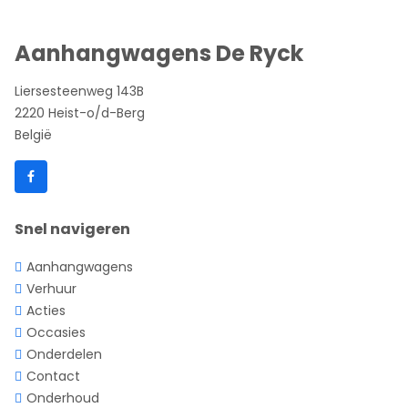
Aanhangwagens De Ryck
Liersesteenweg 143B
2220 Heist-o/d-Berg
België
Snel navigeren
Aanhangwagens
Verhuur
Acties
Occasies
Onderdelen
Contact
Onderhoud