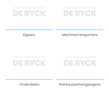
Kippers
Machinetransporters
Onderdelen
Plateauaanhangwagens