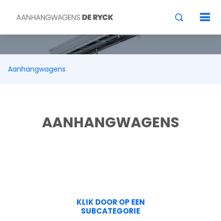
Aanhangwagens
AANHANGWAGENS
KLIK DOOR OP EEN
SUBCATEGORIE