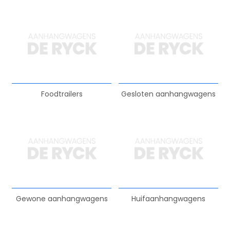
Foodtrailers
Gesloten aanhangwagens
Gewone aanhangwagens
Huifaanhangwagens