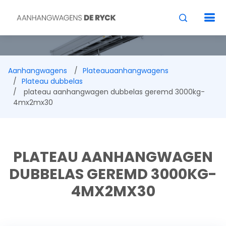
Aanhangwagens
Plateauaanhangwagens
Plateau dubbelas
plateau aanhangwagen dubbelas geremd 3000kg-
4mx2mx30
PLATEAU AANHANGWAGEN
DUBBELAS GEREMD 3000KG-
4MX2MX30