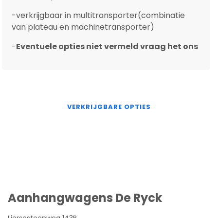
-verkrijgbaar in multitransporter(combinatie
van plateau en machinetransporter)
-
Eventuele opties niet vermeld vraag het ons
VERKRIJGBARE OPTIES
Aanhangwagens De Ryck