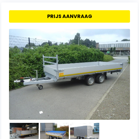
PRIJS AANVRAAG