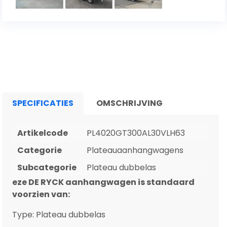
SPECIFICATIES
OMSCHRIJVING
Artikelcode
PL4020GT300AL30VLH63
Categorie
Plateauaanhangwagens
Subcategorie
Plateau dubbelas
eze DE RYCK aanhangwagen is standaard
voorzien van:
Type: Plateau dubbelas