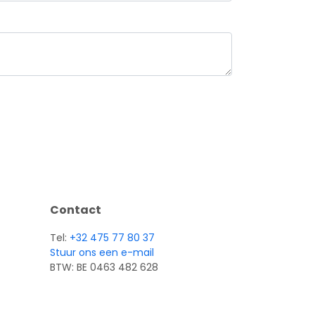
Contact
Tel:
+32 475 77 80 37
Stuur ons een e-mail
BTW: BE 0463 482 628