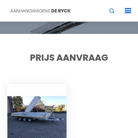
PRIJS AANVRAAG