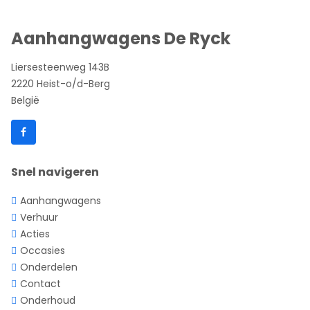
Aanhangwagens De Ryck
Liersesteenweg 143B
2220 Heist-o/d-Berg
België
Snel navigeren
Aanhangwagens
Verhuur
Acties
Occasies
Onderdelen
Contact
Onderhoud